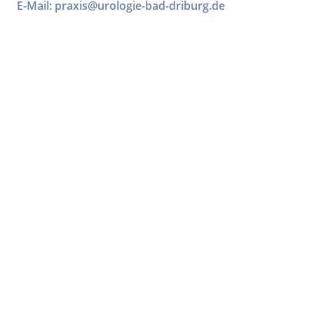
E-Mail: praxis@urologie-bad-driburg.de